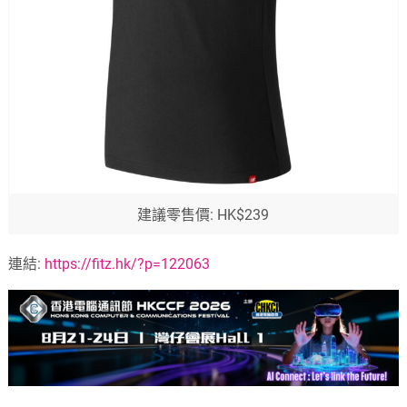
建議零售價: HK$239
連結:
https://fitz.hk/?p=122063