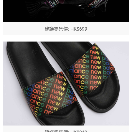
建議零售價: HK$699