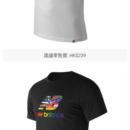
建議零售價: HK$239