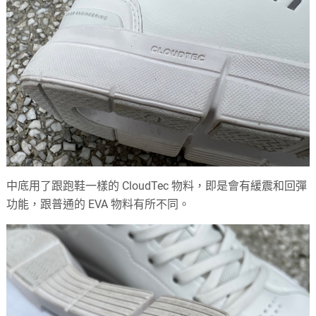
中底用了跟跑鞋一樣的 CloudTec 物料，即是會有緩震和回彈
功能，跟普通的 EVA 物料有所不同。