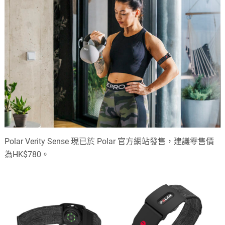
Polar Verity Sense 現已於 Polar 官方網站發售，建議零售價
為HK$780。