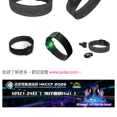
如欲了解更多，歡迎瀏覽
www.polar.com
。