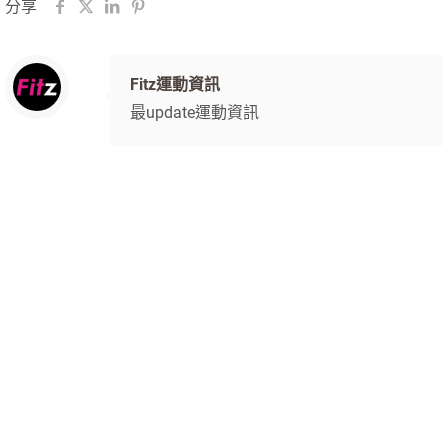
分享
Fitz運動資訊
最update運動資訊