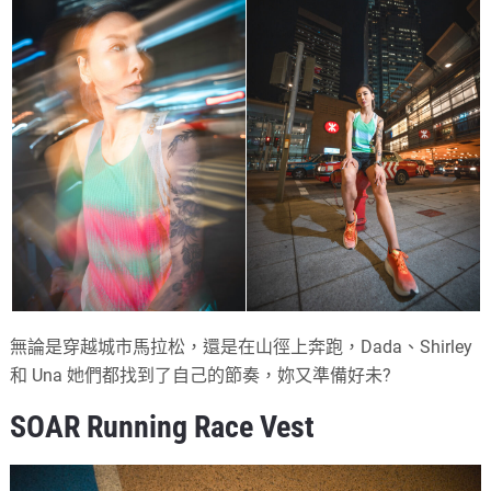
無論是穿越城市馬拉松，還是在山徑上奔跑，Dada、Shirley
和 Una 她們都找到了自己的節奏，妳又準備好未?
SOAR Running Race Vest