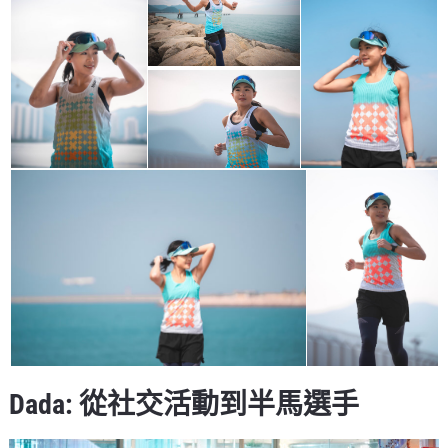
Dada: 從社交活動到半馬選手