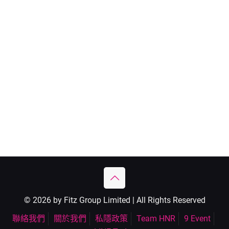
© 2026 by Fitz Group Limited | All Rights Reserved
聯絡我們
關於我們
私隱政策
Team HNR
9 Event