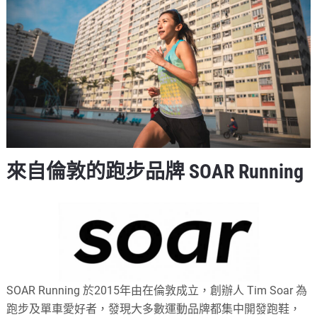
來自倫敦的跑步品牌 SOAR Running
SOAR Running 於2015年由在倫敦成立，創辦人 Tim Soar 為
跑步及單車愛好者，發現大多數運動品牌都集中開發跑鞋，