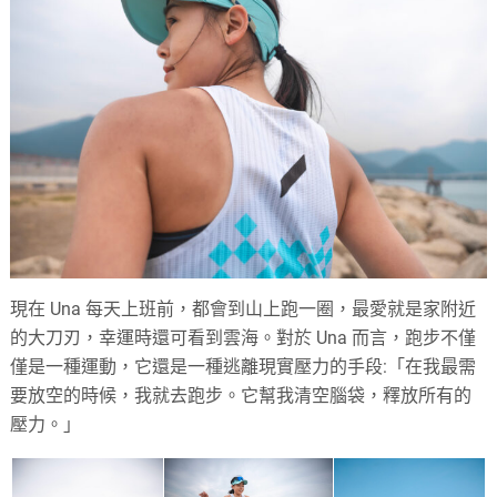
現在 Una 每天上班前，都會到山上跑一圈，最愛就是家附近
的大刀刃，幸運時還可看到雲海。對於 Una 而言，跑步不僅
僅是一種運動，它還是一種逃離現實壓力的手段:「在我最需
要放空的時候，我就去跑步。它幫我清空腦袋，釋放所有的
壓力。」