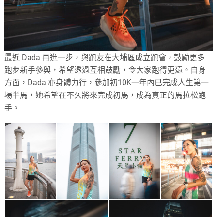
最近 Dada 再進一步，與跑友在大埔區成立跑會，鼓勵更多
跑步新手參與，希望透過互相鼓勵，令大家跑得更遠。自身
方面，Dada 亦身體力行，參加初10K一年內已完成人生第一
場半馬，她希望在不久將來完成初馬，成為真正的馬拉松跑
手。