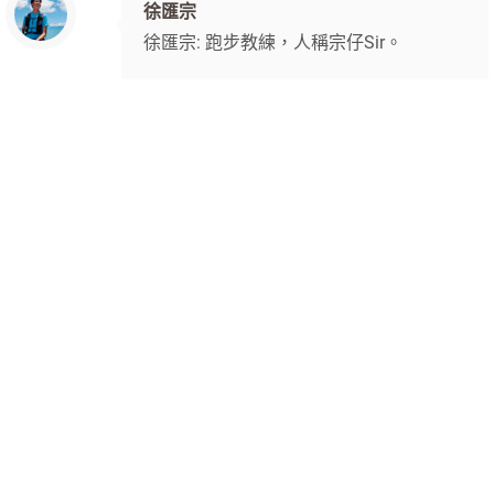
徐匯宗
徐匯宗: 跑步教練，人稱宗仔Sir。