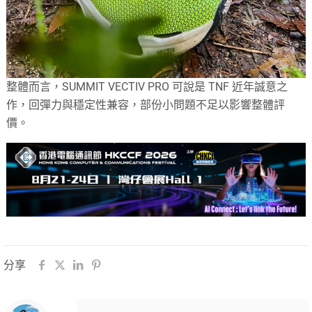
整體而言，SUMMIT VECTIV PRO 可說是 TNF 近年誠意之
作，回彈力與穩定性兼容，部份小問題不足以影響整體評
價。
分享