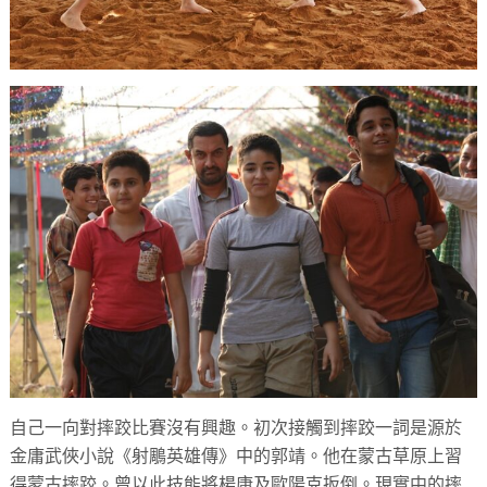
自己一向對摔跤比賽沒有興趣。初次接觸到摔跤一詞是源於
金庸武俠小說《射鵰英雄傳》中的郭靖。他在蒙古草原上習
得蒙古摔跤。曾以此技能將楊康及歐陽克扳倒。現實中的摔