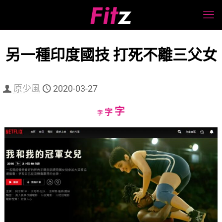
另一種印度國技 打死不離三父女
原少風
2020-03-27
Increase
字
Reset
Decrease
字
字
font
font
font
size.
size.
size.