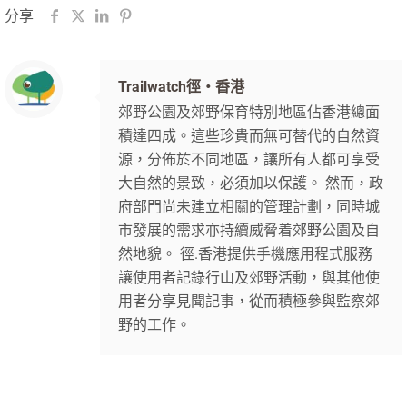
分享
Trailwatch徑‧香港
郊野公園及郊野保育特別地區佔香港總面
積達四成。這些珍貴而無可替代的自然資
源，分佈於不同地區，讓所有人都可享受
大自然的景致，必須加以保護。 然而，政
府部門尚未建立相關的管理計劃，同時城
市發展的需求亦持續威脅着郊野公園及自
然地貌。 徑.香港提供手機應用程式服務
讓使用者記錄行山及郊野活動，與其他使
用者分享見聞記事，從而積極參與監察郊
野的工作。