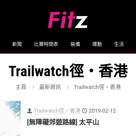
新聞
比賽時間表
裝備
運動
生活
Trailwatch徑‧香港
主頁
最新資訊
Trailwatch徑‧香港
Trailwatch徑‧香港
2019-02-12
[無障礙郊遊路線] 太平山