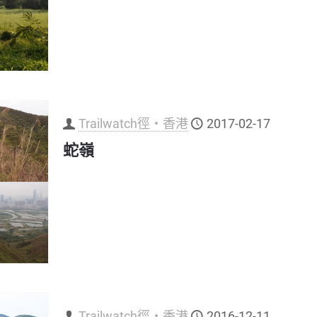
Trailwatch徑‧香港
2017-02-17
蛇嶺
Trailwatch徑‧香港
2016-12-11