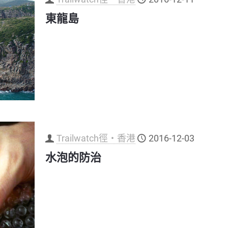
東龍島
Trailwatch徑‧香港
2016-12-03
水泡的防治