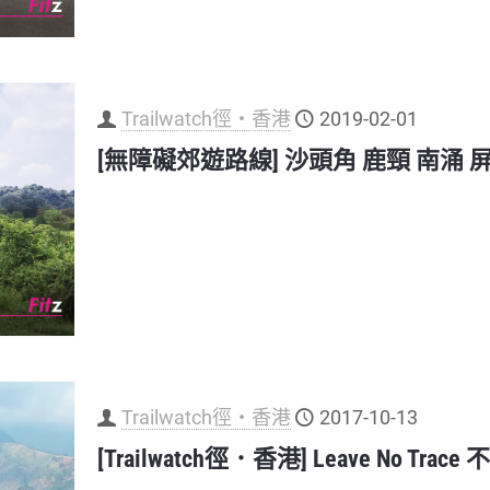
Trailwatch徑‧香港
2019-02-01
[無障礙郊遊路線] 沙頭角 鹿頸 南涌
Trailwatch徑‧香港
2017-10-13
[Trailwatch徑．香港] Leave No T