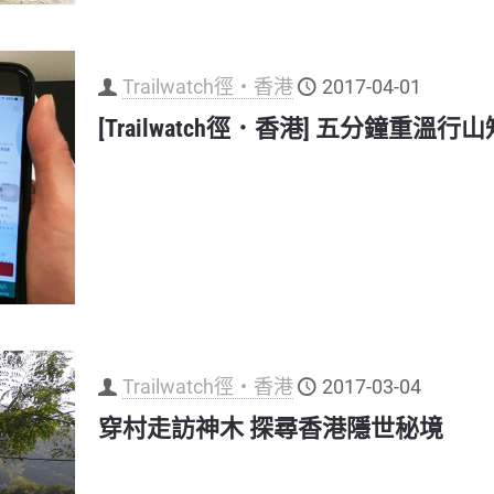
Trailwatch徑‧香港
2017-04-01
[Trailwatch徑．香港] 五分鐘重溫行
Trailwatch徑‧香港
2017-03-04
穿村走訪神木 探尋香港隱世秘境