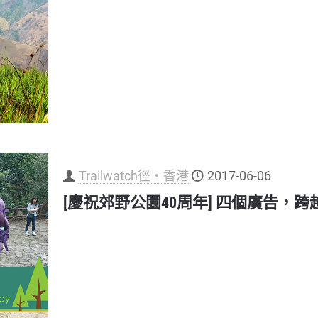
Trailwatch徑‧香港
2017-06-06
[慶祝郊野公園40周年] 四個廣告，跨越