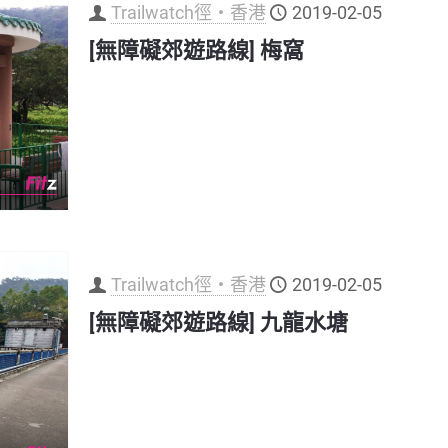
Trailwatch徑‧香港
2019-02-05
[無障礙郊遊路線] 梅窩
Trailwatch徑‧香港
2019-02-05
[無障礙郊遊路線] 九龍水塘