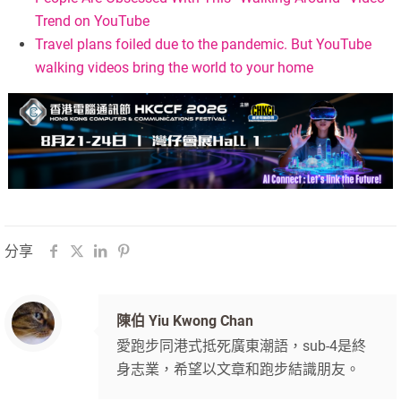
Trend on YouTube
Travel plans foiled due to the pandemic. But YouTube
walking videos bring the world to your home
分享
陳伯 Yiu Kwong Chan
愛跑步同港式抵死廣東潮語，sub-4是終
身志業，希望以文章和跑步結識朋友。