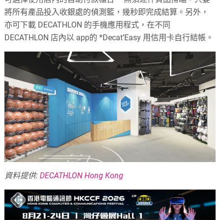
將所有產品投入收銀處的偵測籃，幾秒即完成結算。另外，
亦可下載 DECATHLON 的手機應用程式，在不同
DECATHLON 店內以 app的 *Decat’Easy 用信用卡自行結帳。
資料提供:
DECATHLON Hong Kong