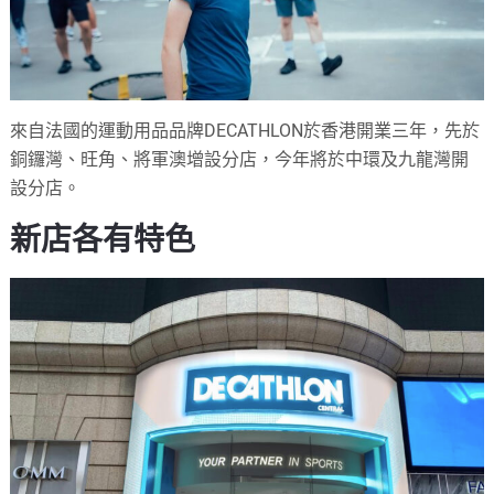
來自法國的運動用品品牌DECATHLON於香港開業三年，先於
銅鑼灣、旺角、將軍澳增設分店，今年將於中環及九龍灣開
設分店。
新店各有特色