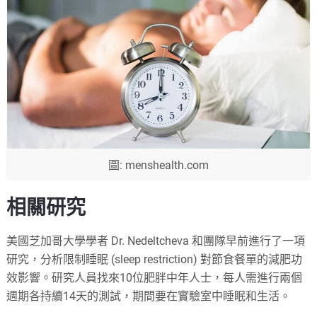
圖: menshealth.com
相關研究
美國芝加哥大學學者 Dr. Nedeltcheva 和團隊早前進行了一項
研究，分析限制睡眠 (sleep restriction) 對節食餐單的減肥功
效影響。研究人員找來10位肥胖中年人士，每人需進行兩個
週期各持續14天的測試，期間要在實驗室中睡眠和生活。