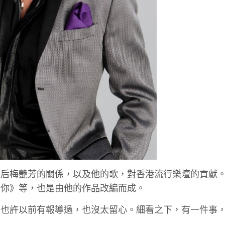
天后梅艷芳的關係，以及他的歌，對香港流行樂壇的貢獻
給你》等，也是由他的作品改編而成。
。也許以前有報導過，也沒太留心。細看之下，有一件事