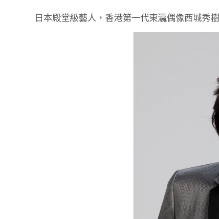
日本殿堂級藝人，香港第一代東瀛偶像西城秀樹，昨