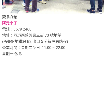
飲食介紹
阿元來了
電話：3579 2460
地址：西環西營盤第三街 73 號地舖
(西營盤地鐵站 B2 出口 5 分鐘左右路程)
營業時間：星期二至日 11:00 – 22:00
星期一 休息