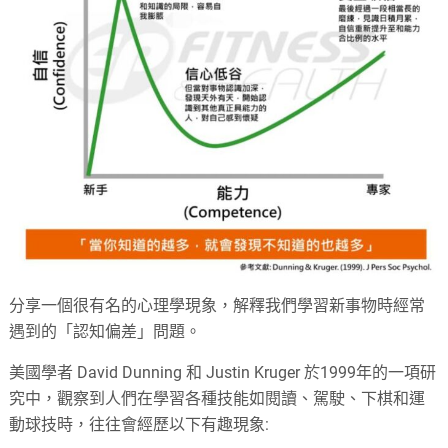
分享一個很有名的心理學現象，解釋我們學習新事物時經常
遇到的「認知偏差」問題。
美國學者 David Dunning 和 Justin Kruger 於1999年的一項研
究中，觀察到人們在學習各種技能如閱讀、駕駛、下棋和運
動球技時，往往會經歷以下有趣現象: