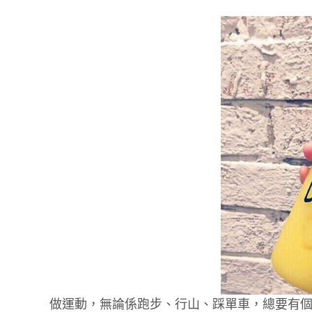
做運動，無論係跑步、行山、踩單車，總要有個