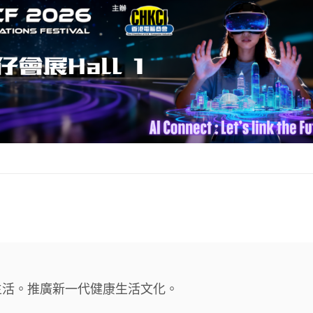
生活。推廣新一代健康生活文化。