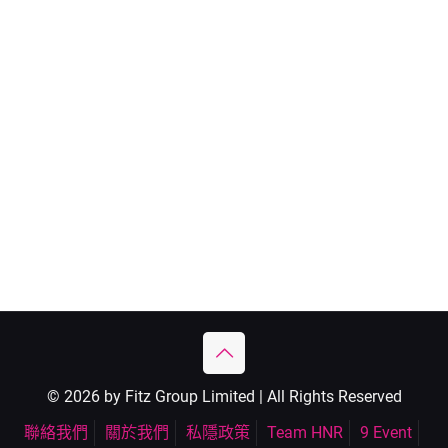
© 2026 by Fitz Group Limited | All Rights Reserved
聯絡我們
關於我們
私隱政策
Team HNR
9 Event