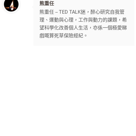
熊重任
熊重任 -- TED TALK迷，醉心研究自我管
理、運動與心理，工作與動力的課題，希
望科學化改善個人生活，亦係一個極愛睇
戲嘅算死草保險經紀。