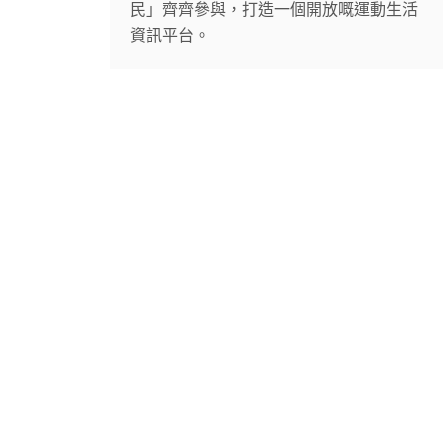
民」齊齊參與，打造一個開放嘅運動生活
資訊平台。