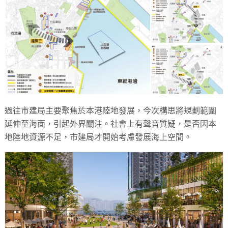
過往市建局主要聚焦於本港陸地發展，今次構思將規劃範圍
延伸至海面，引起外界關注。社會上有聲音質疑，是否因本
地陸地資源不足，市建局才開始考慮發展海上空間。