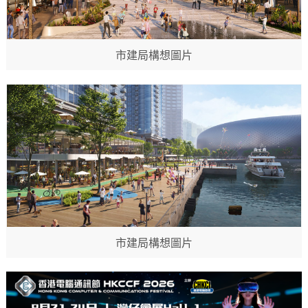
市建局構想圖片
市建局構想圖片