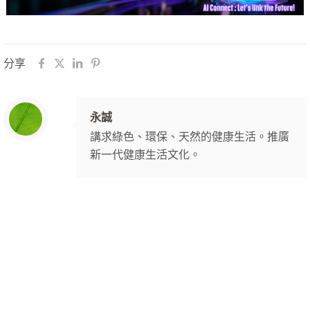
分享
永誠
講求綠色、環保、天然的健康生活。推廣
新一代健康生活文化。