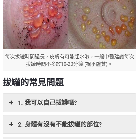
每次拔罐時間過長，皮膚有可能起水泡，一般中醫建議每次
拔罐時間不多於10-20分鐘 (視乎體質)。
拔罐的常見問題
1. 我可以自己拔罐嗎?
2. 身體有沒有不能拔罐的部位?