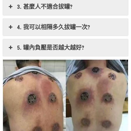
3. 甚麼人不適合拔罐?
4. 我可以相隔多久拔罐一次?
5. 罐內負壓是否越大越好?