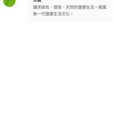
永誠
講求綠色、環保、天然的健康生活。推廣
新一代健康生活文化。