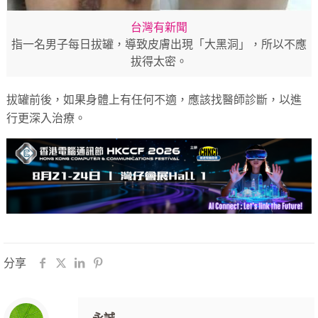
台灣有新聞
指一名男子每日拔罐，導致皮膚出現「大黑洞」，所以不應
拔得太密。
拔罐前後，如果身體上有任何不適，應該找醫師診斷，以進
行更深入治療。
分享