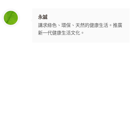
永誠
講求綠色、環保、天然的健康生活。推廣
新一代健康生活文化。