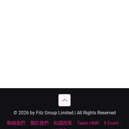
© 2026 by Fitz Group Limited | All Rights Reserved
聯絡我們
關於我們
私隱政策
Team HNR
9 Event