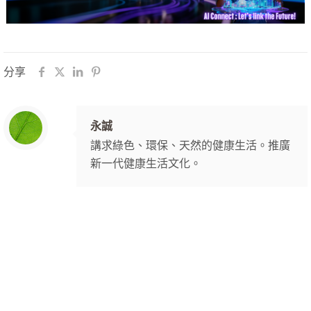
分享
永誠
講求綠色、環保、天然的健康生活。推廣
新一代健康生活文化。