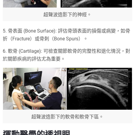
超聲波造影下的神經。
5. 骨表面 (Bone Surface): 評估骨頭表面的損傷或病變，如骨
折（Fracture）或骨刺（Bone Spurs）。
6. 軟骨 (Cartilage): 可檢查關節軟骨的完整性和退化情況，對
於關節疾病的評估尤為重要。
超聲波造影下的軟骨和軟骨下區。
運動醫學的透視眼