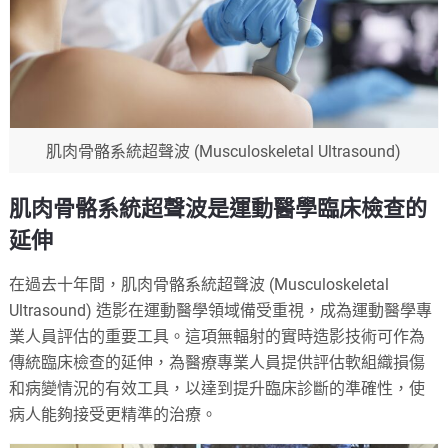
肌肉骨骼系統超聲波 (Musculoskeletal Ultrasound)
肌肉骨骼系統超聲波是運動醫學臨床檢查的
延伸
在過去十年間，肌肉骨骼系統超聲波 (Musculoskeletal
Ultrasound) 造影在運動醫學領域備受重視，成為運動醫學專
業人員評估的重要工具。這項無輻射的實時造影技術可作為
傳統臨床檢查的延伸，為醫療專業人員提供評估軟組織損傷
和病變情況的有效工具，以達到提升臨床診斷的準確性，使
病人能夠接受更精準的治療。