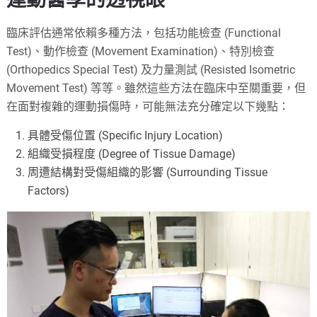
臨床評估通常依賴多種方法，包括功能檢查 (Functional
Test)、動作檢查 (Movement Examination)、特別檢查
(Orthopedics Special Test) 及力量測試 (Resisted Isometric
Movement Test) 等等。雖然這些方法在臨床中至關重要，但
在面對複雜的運動損傷時，可能無法充分確定以下幾點：
具體受傷位置 (Specific Injury Location)
組織受損程度 (Degree of Tissue Damage)
周遭結構對受傷組織的影響 (Surrounding Tissue
Factors)