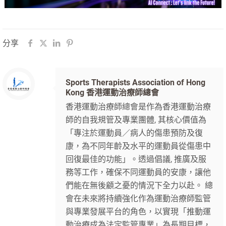
分享
Sports Therapists Association of Hong
Kong 香港運動治療師總會
香港運動治療師總會是作為香港運動治療
師的自我規管及專業團體, 其核心價值為
「專注於運動員／病人的傷患預防及復
康，為不同年齡及水平的運動員從傷患中
回復最佳的功能」。透過倡議, 推廣及服
務等工作，確保不同運動員的安康，讓他
們能在無後顧之憂的情況下全力以赴。 總
會在未來將持續強化作為運動治療師監管
與專業發展平台的角色，以實現「推動運
動治療成為法定監管專業」為長期目標，