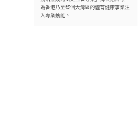
為香港乃至整個大灣區的體育健康事業注
入專業動能。