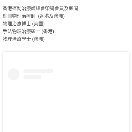
香港運動治療師總會榮譽會員及顧問
註冊物理治療師 (香港及澳洲)
物理治療博士 (美國)
手法物理治療碩士 (香港)
物理治療學士 (澳洲)