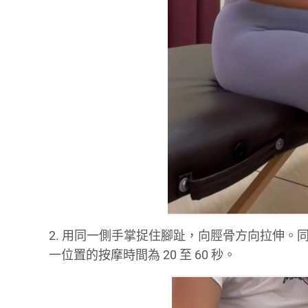
2. 用同一側手掌捉住腳趾，向脛骨方向拉伸
一位置的按摩時間為 20 至 60 秒。