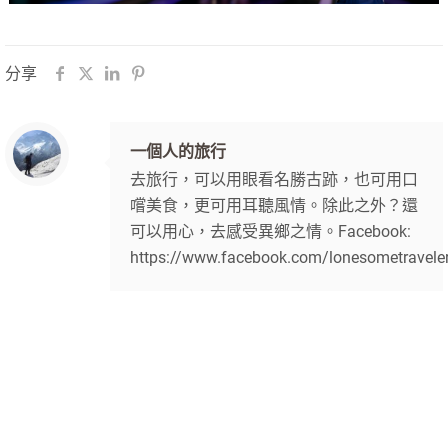
分享
一個人的旅行
去旅行，可以用眼看名勝古跡，也可用口
嚐美食，更可用耳聽風情。除此之外？還
可以用心，去感受異鄉之情。Facebook:
https://www.facebook.com/lonesometravele