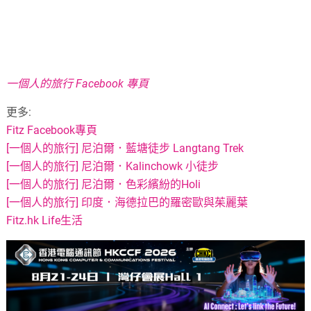
一個人的旅行 Facebook 專頁
更多:
Fitz Facebook專頁
[一個人的旅行] 尼泊爾．藍塘徒步 Langtang Trek
[一個人的旅行] 尼泊爾．Kalinchowk 小徒步
[一個人的旅行] 尼泊爾．色彩繽紛的Holi
[一個人的旅行] 印度．海德拉巴的羅密歐與茱麗葉
Fitz.hk Life生活