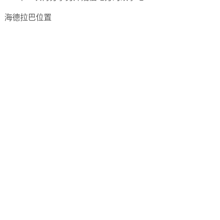
海德拉巴位置