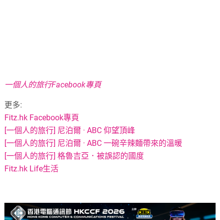
一個人的旅行Facebook專頁
更多:
Fitz.hk Facebook專頁
[一個人的旅行] 尼泊爾 · ABC 仰望頂峰
[一個人的旅行] 尼泊爾 · ABC 一碗辛辣麵帶來的溫暖
[一個人的旅行] 格魯吉亞．被誤認的國度
Fitz.hk Life生活