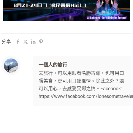
分享
一個人的旅行
去旅行，可以用眼看名勝古跡，也可用口
嚐美食，更可用耳聽風情。除此之外？還
可以用心，去感受異鄉之情。Facebook:
https://www.facebook.com/lonesometravele