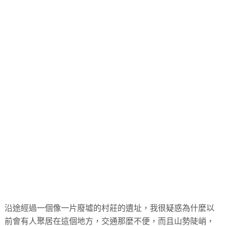
沿途經過一個像一片廢墟的村莊的遺址，我很疑惑為什麼以
前會有人聚居在這個地方，交通那麼不便，而且山勢陡峭，