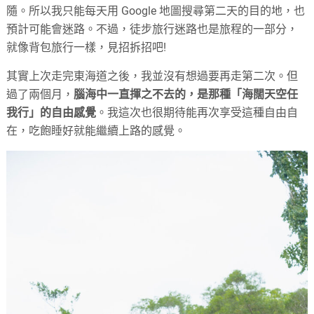
隨。所以我只能每天用 Google 地圖搜尋第二天的目的地，也
預計可能會迷路。不過，徒步旅行迷路也是旅程的一部分，
就像背包旅行一樣，見招拆招吧!
其實上次走完東海道之後，我並沒有想過要再走第二次。但
過了兩個月，
腦海中一直揮之不去的，是那種「海闊天空任
我行」的自由感覺
。我這次也很期待能再次享受這種自由自
在，吃飽睡好就能繼續上路的感覺。