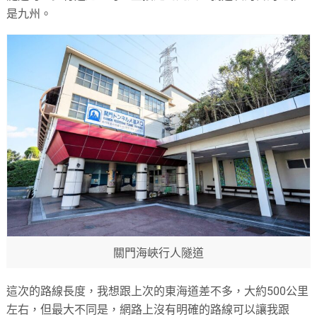
是九州。
關門海峽行人隧道
這次的路線長度，我想跟上次的東海道差不多，大約500公里
左右，但最大不同是，網路上沒有明確的路線可以讓我跟