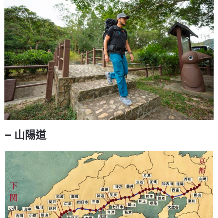
— 山陽道