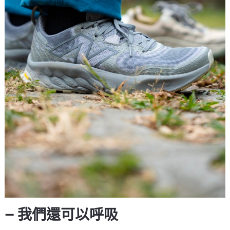
— 我們還可以呼吸