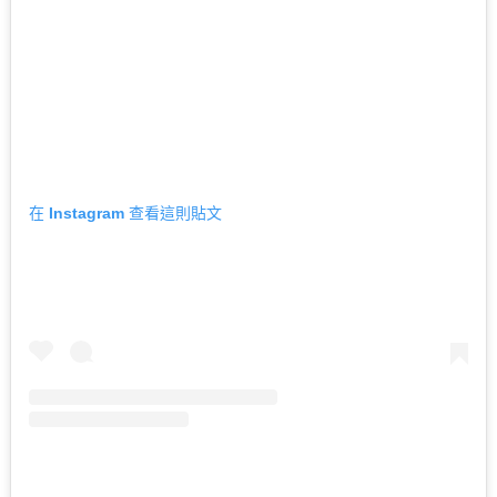
在 Instagram 查看這則貼文