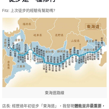
Fitz: 上次徒步的經驗有幫助嗎?
東海道路線
店長: 經歷過年初徒步「東海道」，我發現
體能並非最重要，