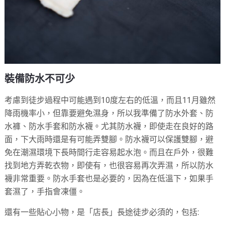
裝備防水不可少
考慮到徒步過程中可能遇到10度左右的低溫，而且11月雖然
降雨機率小，但靠要避免濕身，所以我準備了防水外套、防
水褲、防水手套和防水襪。尤其防水襪，即使走在良好的路
面，下大雨時還是有可能弄雙腳。防水襪可以保護雙腳，避
免在潮濕環境下長時間行走容易起水泡。而且在戶外，很難
找到地方弄乾衣物，即使有，也很容易再次弄濕，所以防水
襪非常重要。防水手套也是必要的，因為在低溫下，如果手
套濕了，手指會凍僵。
還有一些貼心小物，是「店長」長途徒步必須的，包括: