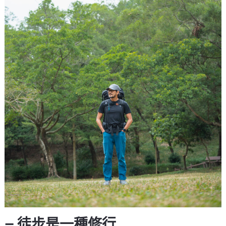
— 徒步是一種修行