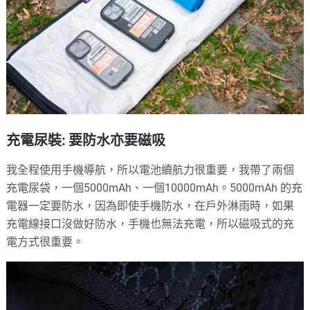
充電尿裝: 要防水亦要磁吸
我全程使用手機導航，所以電池續航力很重要，我帶了兩個
充電尿袋，一個5000mAh、一個10000mAh。5000mAh 的充
電器一定要防水，因為即使手機防水，在戶外淋雨時，如果
充電線接口沒做好防水，手機也無法充電，所以磁吸式的充
電方式很重要。