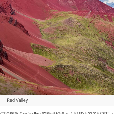
Red Valley