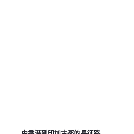
由香港到印加古都的長征路