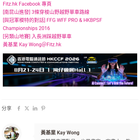
Fitz.hk Facebook 專頁
[南昆山進發] 3條穿梭山野越野單車路線
[與冠軍模特的對話] FFG WFF PRO & HKBPSF
Championships 2016
[另類山地賽] 入長洲踩越野單車
黃基業 Kay Wong＠Fitz.hk
分享
黃基業 Kay Wong