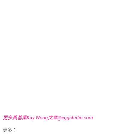
更多黃基業Kay Wong文章@eggstudio.com
更多：