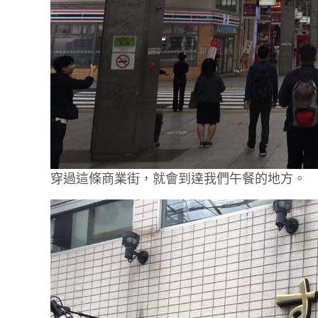
穿過這條商業街，就會到達我們午餐的地方。