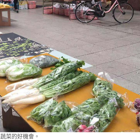
宜蔬菜的好機會。