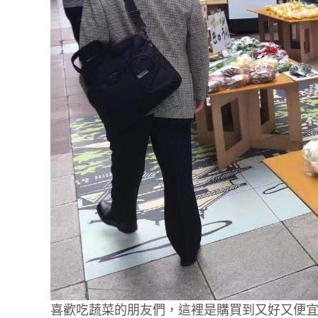
喜歡吃蔬菜的朋友們，這裡是購買到又好又便