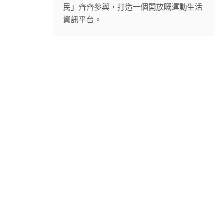
民」齊齊參與，打造一個開放嘅運動生活
資訊平台。