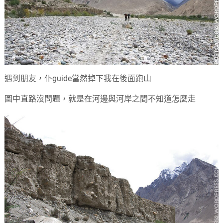
遇到朋友，仆guide當然掉下我在後面跑山
圖中直路沒問題，就是在河邊與河岸之間不知道怎麼走