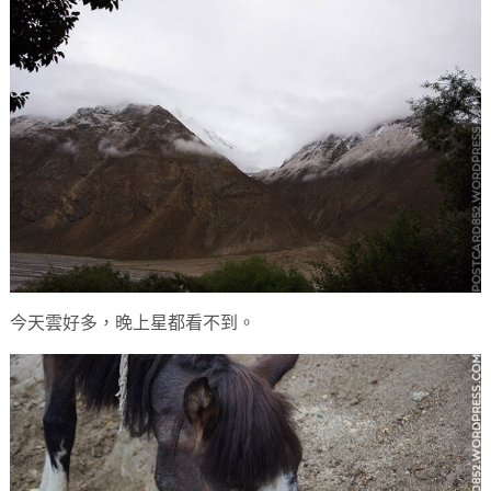
今天雲好多，晚上星都看不到。