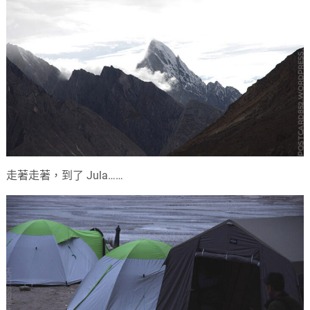
走著走著，到了 Jula……