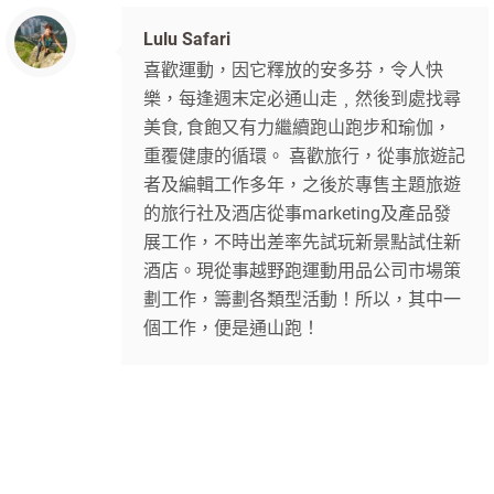
Lulu Safari
喜歡運動，因它釋放的安多芬，令人快
樂，每逢週末定必通山走﹐然後到處找尋
美食, 食飽又有力繼續跑山跑步和瑜伽，
重覆健康的循環。 喜歡旅行，從事旅遊記
者及編輯工作多年，之後於專售主題旅遊
的旅行社及酒店從事marketing及產品發
展工作，不時出差率先試玩新景點試住新
酒店。現從事越野跑運動用品公司市場策
劃工作，籌劃各類型活動！所以，其中一
個工作，便是通山跑！