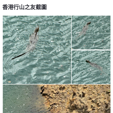
香港行山之友截圖