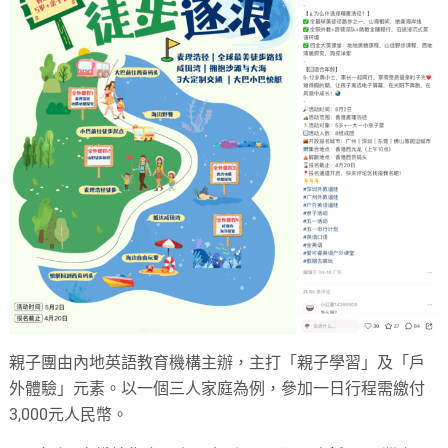
親子團由內地英語教育機構主辦，主打「親子學習」及「戶
外體驗」元素。以一個三人家庭為例，參加一日行程需繳付
3,000元人民幣。