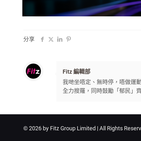
分享
Fitz 編輯部
我哋坐唔定、無時停，唔做運動唔
全力搜羅，同時鼓勵「郁民」
© 2026 by Fitz Group Limited | All Rights Reser