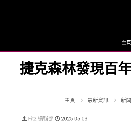
主頁
捷克森林發現百年歷
主頁
最新資訊
新聞
Fitz 編輯部
2025-05-03