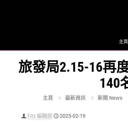
主頁
旅發局2.15-16再度舉辦
14
主頁
最新資訊
新聞 News
Fitz 編輯部
2025-02-19