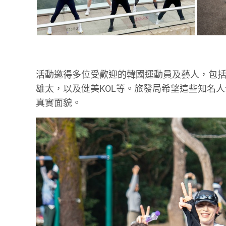
活動邀得多位受歡迎的韓國運動員及藝人，包括 N
雄太，以及健美KOL等。旅發局希望這些知名
真實面貌。