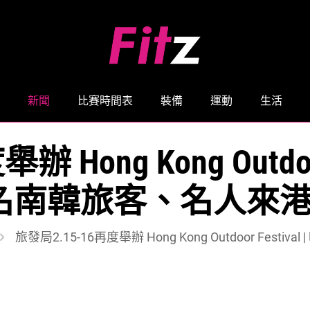
新聞
比賽時間表
裝備
運動
生活
 Hong Kong Outdoor
0名南韓旅客、名人來
旅發局2.15-16再度舉辦 Hong Kong Outdoor Fes