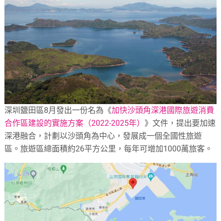
深圳鹽田區8月發出一份名為《
加快沙頭角深港國際旅遊消費
合作區建設的實施方案（2022-2025年）
》文件，提出要加速
深港融合，計劃以沙頭角為中心，發展成一個全國性旅遊
區。旅遊區總面積約26平方公里，每年可增加1000萬旅客。