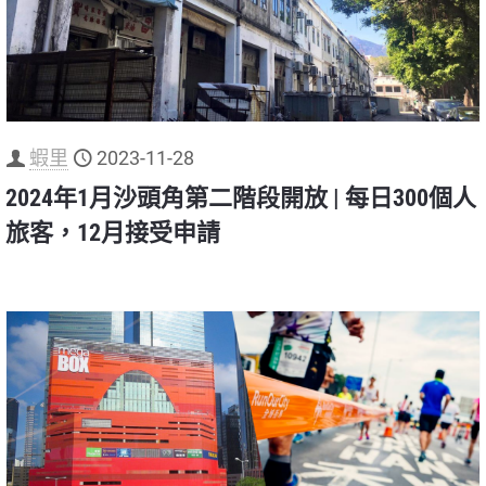
蝦里
2023-11-28
2024年1月沙頭角第二階段開放 | 每日300個人
旅客，12月接受申請