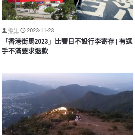
蝦里
2023-11-23
「香港街馬2023」比賽日不設行李寄存 | 有選
手不滿要求退款