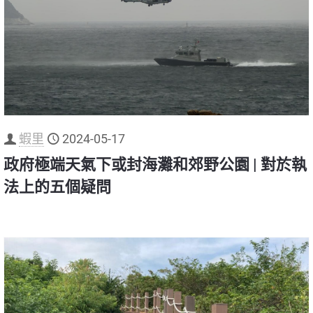
蝦里
2024-05-17
政府極端天氣下或封海灘和郊野公園 | 對於執
法上的五個疑問