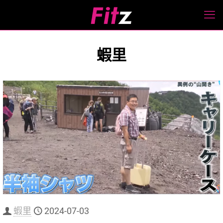
蝦里
蝦里
2024-07-03