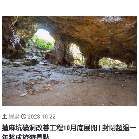
蝦里
2023-10-22
蓮麻坑礦洞改善工程10月底展開 | 封閉超過一
年將成旅遊景點