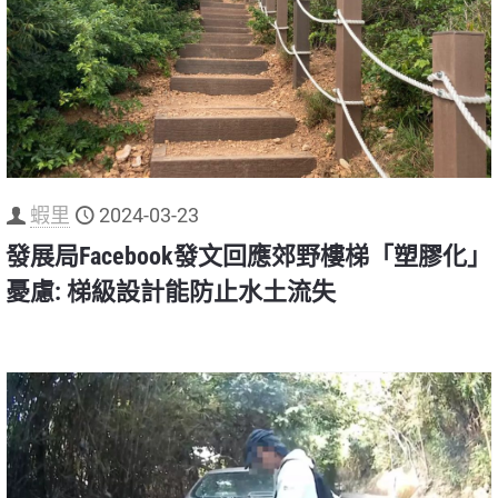
蝦里
2024-03-23
發展局Facebook發文回應郊野樓梯「塑膠化」
憂慮: 梯級設計能防止水土流失