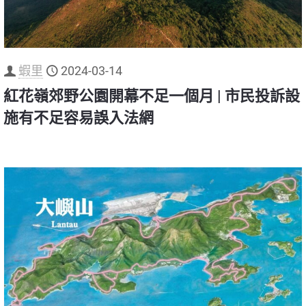
蝦里
2024-03-14
紅花嶺郊野公園開幕不足一個月 | 市民投訴設
施有不足容易誤入法網