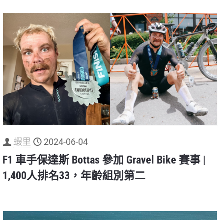
蝦里
2024-06-04
F1 車手保達斯 Bottas 參加 Gravel Bike 賽事 |
1,400人排名33，年齡組別第二