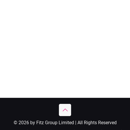
© 2026 by Fitz Group Limited | All Rights Reserved