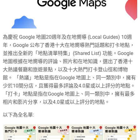
為慶祝 Google 地圖20週年及在地嚮導 (Local Guides) 10週
年，Google 公布了香港十大在地嚮導熱門話題和打卡地點，
並推出全新的「地點清單特集」(Shared List) 功能。Google
地圖根據在地嚮導的評論、照片和在地知識，選出了香港十
大熱議餐廳和旅遊景點，以及十大熱門打卡登山徑和博物
館。 「熱議」地點是指在Google 地圖上、同一類別中，擁有
少於10間分店，且獲得最多評論及4.0星或以上評分的地點。
「打卡」地點是指在Google 地圖上、同一類別中，擁有最多
相片和影片分享，以及4.0星或以上評分的地點。
以下為全名單: