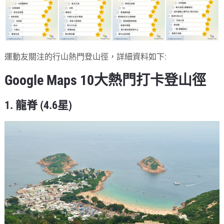
運動友關注的行山熱門登山徑，詳細資料如下:
Google Maps 10大熱門打卡登山徑
1. 龍脊 (4.6星)