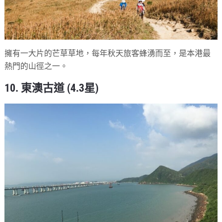
擁有一大片的芒草草地，每年秋天旅客蜂湧而至，是本港最
熱門的山徑之一。
10. 東澳古道 (4.3星)