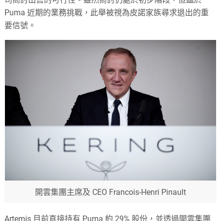
Puma 近期的業務挑戰，此舉被視為皮諾家族尋求退出的重
要信號。
開雲集團主席及 CEO Francois-Henri Pinault
Artemis 目前直接持有 Puma 約 29% 股份，並透過開雲集團