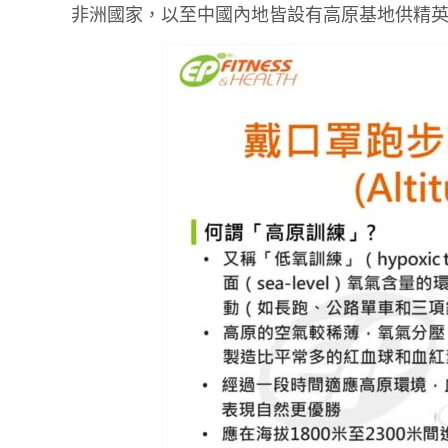
非洲國家，以至中國內地皆設有高原基地供精