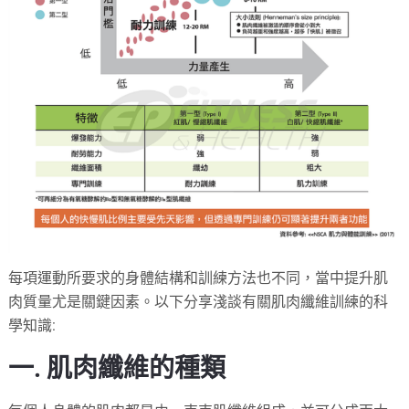
每項運動所要求的身體結構和訓練方法也不同，當中提升肌
肉質量尤是關鍵因素。以下分享淺談有關肌肉纖維訓練的科
學知識:
一. 肌肉纖維的種類