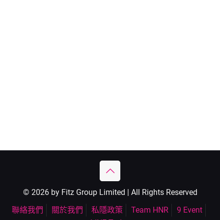
© 2026 by Fitz Group Limited | All Rights Reserved
聯絡我們
關於我們
私隱政策
Team HNR
9 Event