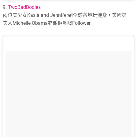
9.
TwoBadBodies
兩位美少女Kasia and Jennifer到全球各地玩健身，美國第一
夫人Michelle Obama亦係佢哋嘅Follower