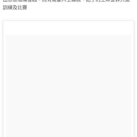
訓練及比賽