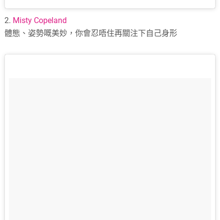
2.
Misty Copeland
體態、姿勢嘅美妙，你會忍唔住再關注下自己身形