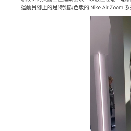
運動員腳上的是特別顏色版的 Nike Air Zoom 系列