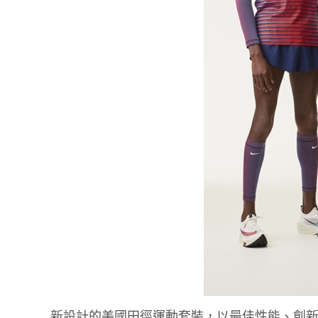
新設計的美國田徑運動套裝，以最佳性能、創