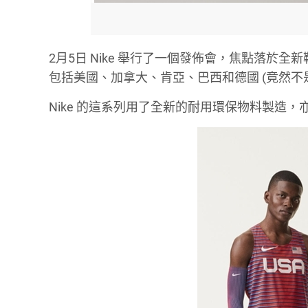
2月5日 Nike 舉行了一個發佈會，焦點落於全新
包括美國、加拿大、肯亞、巴西和德國 (竟然不是穿 
Nike 的這系列用了全新的耐用環保物料製造