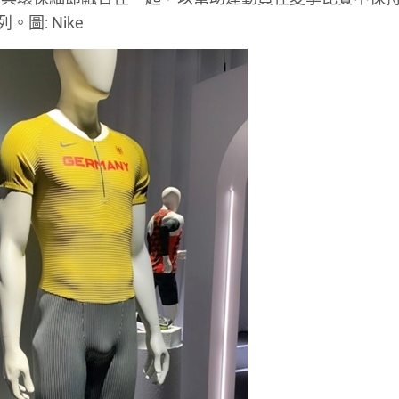
。圖: Nike