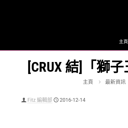
主頁
[CRUX 結]
主頁
最新資訊
Fitz 編輯部
2016-12-14