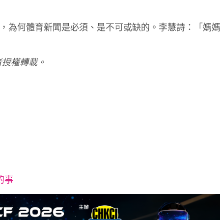
明白，為何體育新聞是必須、是不可或缺的。李慧詩：「媽
者授權轉載。
的事