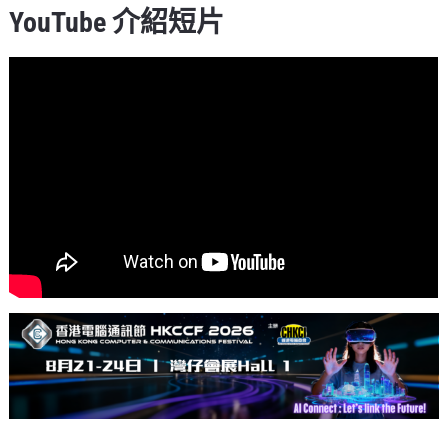
YouTube 介紹短片