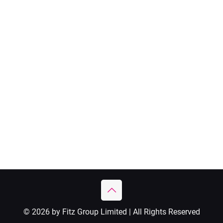
© 2026 by Fitz Group Limited | All Rights Reserved