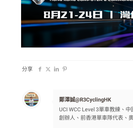
分享
鄭澤誠@R3CyclingHK
UCI WCC Level 3單車教練
創辦人、前香港單車隊代表、